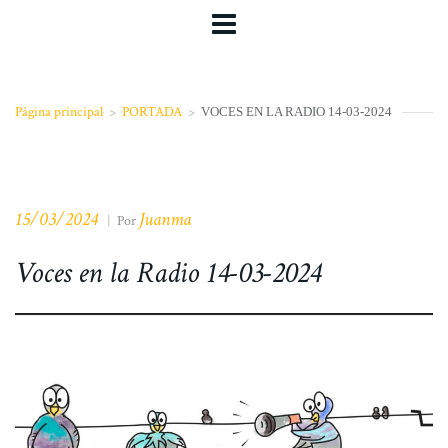
Página principal
>
PORTADA
>
VOCES EN LA RADIO 14-03-2024
15/03/2024
Juanma
|
Por
Voces en la Radio 14-03-2024