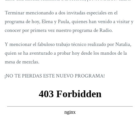
Terminar mencionando a dos invitadas especiales en el
programa de hoy, Elena y Paula, quienes han venido a visitar y
conocer por primera vez nuestro programa de Radio.
Y mencionar el fabuloso trabajo técnico realizado por Natalia,
quien se ha aventurado a probar hoy desde los mandos de la
mesa de mezclas.
¡NO TE PIERDAS ESTE NUEVO PROGRAMA!