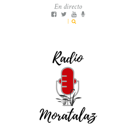
En directo