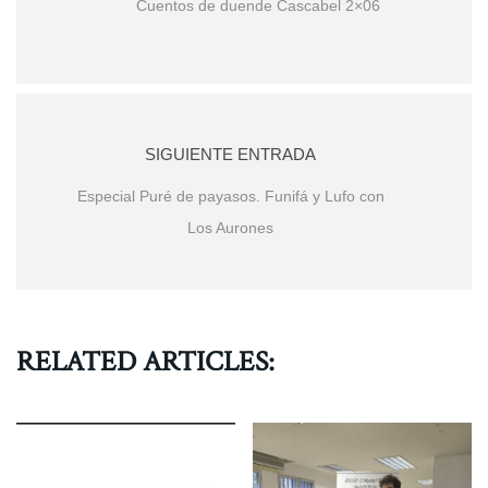
Cuentos de duende Cascabel 2×06
SIGUIENTE ENTRADA
Especial Puré de payasos. Funifá y Lufo con
Los Aurones
RELATED ARTICLES: