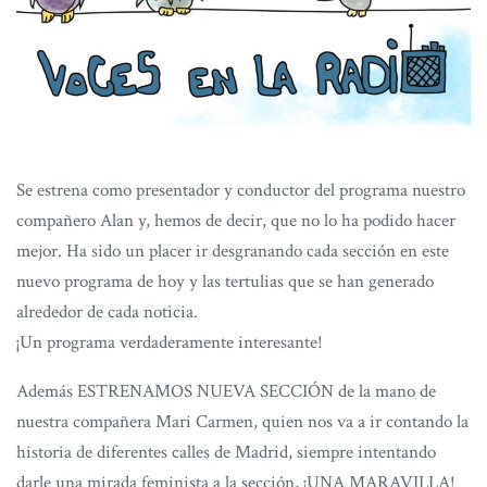
Se estrena como presentador y conductor del programa nuestro
compañero Alan y, hemos de decir, que no lo ha podido hacer
mejor. Ha sido un placer ir desgranando cada sección en este
nuevo programa de hoy y las tertulias que se han generado
alrededor de cada noticia.
¡Un programa verdaderamente interesante!
Además ESTRENAMOS NUEVA SECCIÓN de la mano de
nuestra compañera Mari Carmen, quien nos va a ir contando la
historia de diferentes calles de Madrid, siempre intentando
darle una mirada feminista a la sección, ¡UNA MARAVILLA!