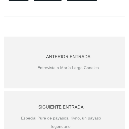
ANTERIOR ENTRADA
Entrevista a María Largo Canales
SIGUIENTE ENTRADA
Especial Puré de payasos. Kyno, un payaso
legendario