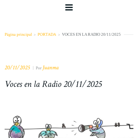
Página principal
>
PORTADA
>
VOCES EN LA RADIO 20/11/2025
20/11/2025
Juanma
|
Por
Voces en la Radio 20/11/2025