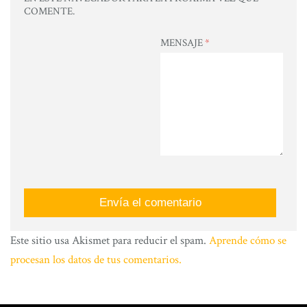
COMENTE.
MENSAJE
*
Este sitio usa Akismet para reducir el spam.
Aprende cómo se
procesan los datos de tus comentarios.