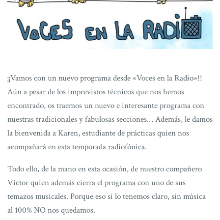
¡¡Vamos con un nuevo programa desde «Voces en la Radio»!!
Aún a pesar de los imprevistos técnicos que nos hemos
encontrado, os traemos un nuevo e interesante programa con
nuestras tradicionales y fabulosas secciones… Además, le damos
la bienvenida a Karen, estudiante de prácticas quien nos
acompañará en esta temporada radiofónica.
Todo ello, de la mano en esta ocasión, de nuestro compañero
Víctor quien además cierra el programa con uno de sus
temazos musicales. Porque eso si lo tenemos claro, sin música
al 100% NO nos quedamos.