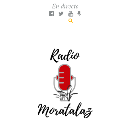
En directo