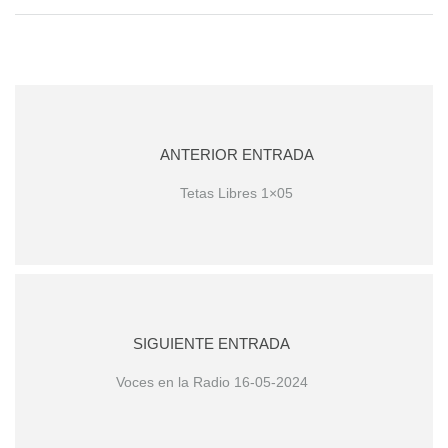
ANTERIOR ENTRADA
Tetas Libres 1×05
SIGUIENTE ENTRADA
Voces en la Radio 16-05-2024