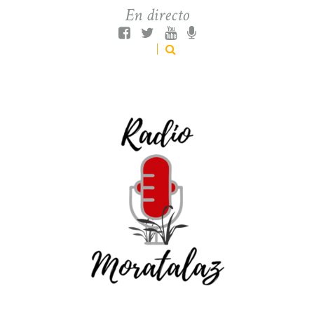
En directo