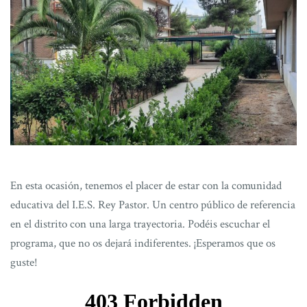
En esta ocasión, tenemos el placer de estar con la comunidad
educativa del I.E.S. Rey Pastor. Un centro público de referencia
en el distrito con una larga trayectoria. Podéis escuchar el
programa, que no os dejará indiferentes. ¡Esperamos que os
guste!