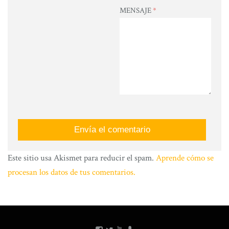
MENSAJE
*
Este sitio usa Akismet para reducir el spam.
Aprende cómo se
procesan los datos de tus comentarios.