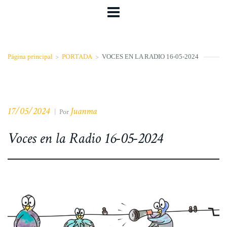
Página principal
>
PORTADA
>
VOCES EN LA RADIO 16-05-2024
17/05/2024
Juanma
|
Por
Voces en la Radio 16-05-2024