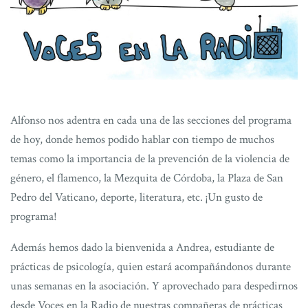
Alfonso nos adentra en cada una de las secciones del programa
de hoy, donde hemos podido hablar con tiempo de muchos
temas como la importancia de la prevención de la violencia de
género, el flamenco, la Mezquita de Córdoba, la Plaza de San
Pedro del Vaticano, deporte, literatura, etc. ¡Un gusto de
programa!
Además hemos dado la bienvenida a Andrea, estudiante de
prácticas de psicología, quien estará acompañándonos durante
unas semanas en la asociación. Y aprovechado para despedirnos
desde Voces en la Radio de nuestras compañeras de prácticas