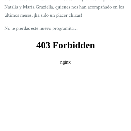
Natalia y María Graziella, quienes nos han acompañado en los
últimos meses, ¡ha sido un placer chicas!
No te pierdas este nuevo programita…