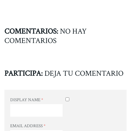
COMENTARIOS:
NO HAY
COMENTARIOS
PARTICIPA:
DEJA TU COMENTARIO
DISPLAY NAME
*
EMAIL ADDRESS
*