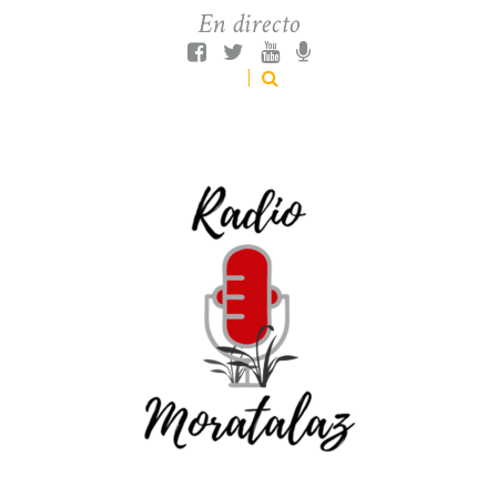
En directo